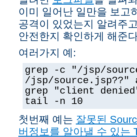
이미 일어난 일만을 보고
공격이 있었는지 알려주고
안전한지 확인하게 해준다
여러가지 예:
grep -c "/jsp/sourc
/jsp/source.jsp??" 
grep "client denied
tail -n 10
첫번째 예는
잘못된 Sour
버정보를 알아낼 수 있는 T