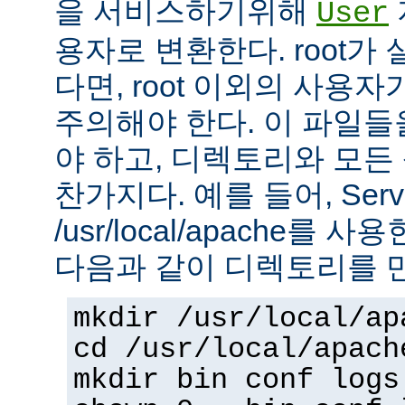
을 서비스하기위해
User
용자로 변환한다. root가
다면, root 이외의 사용
주의해야 한다. 이 파일들을 
야 하고, 디렉토리와 모
찬가지다. 예를 들어, Serv
/usr/local/apache를 
다음과 같이 디렉토리를 
mkdir /usr/local/ap
cd /usr/local/apach
mkdir bin conf logs