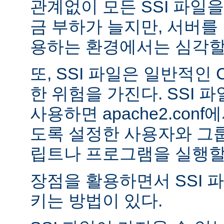
관계없이 모든 SSI 파일을
금 부하가 늘지만, 서버를
용하는 환경에서는 심각할 
또, SSI 파일은 일반적인
한 위험을 가진다. SSI 파일
사용하면 apache2.con
도록 설정한 사용자와 그룹
립트나 프로그램을 실행할 
장점을 활용하면서 SSI 
키는 방법이 있다.