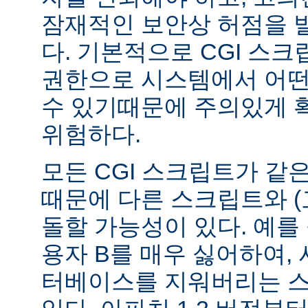
잠재적인 보안상 허점을 
다. 기본적으로 CGI 스
권한으로 시스템에서 어떤
수 있기때문에 주의있게 
위험하다.
모든 CGI 스크립트가 같
때문에 다른 스크립트와 (
돌할 가능성이 있다. 예를 
용자 B를 매우 싫어하여, 
터베이스를 지워버리는 스