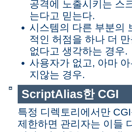
공격에 노출시키는 스
는다고 믿는다.
시스템의 다른 부분의 
적인 허점을 하나 더 
없다고 생각하는 경우.
사용자가 없고, 아마 
지않는 경우.
ScriptAlias한 CGI
특정 디렉토리에서만 CGI
제한하면 관리자는 이들 