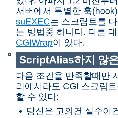
있다. 아파치 1.2 버전
서버에서 특별한 훅(hoo
suEXEC
는 스크립트를 
는 방법중 하나다. 다른 
CGIWrap
이 있다.
ScriptAlias하지 않은
다음 조건을 만족할때만 
리에서라도 CGI 스크립
할 수 있다:
당신은 고의건 실수이