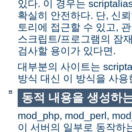
있다. 이 경우는 scriptal
확실히 안전하다. 단, 신
토리에 접근할 수 있고, 관
스크립트/프로그램의 잠재
검사할 용이가 있다면.
대부분의 사이트는 scripta
방식 대신 이 방식을 사용
동적 내용을 생성하는
mod_php, mod_perl, mod
이 서버의 일부로 동작하