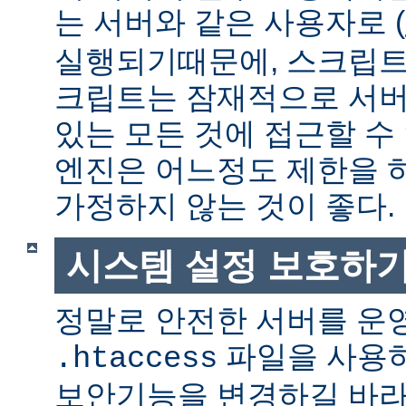
는 서버와 같은 사용자로 (
실행되기때문에, 스크립트
크립트는 잠재적으로 서버
있는 모든 것에 접근할 수
엔진은 어느정도 제한을 
가정하지 않는 것이 좋다.
시스템 설정 보호하
정말로 안전한 서버를 운
파일을 사용
.htaccess
보안기능을 변경하길 바라