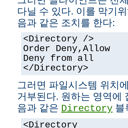
다닐 수 있다. 이를 막기
음과 같은 조치를 한다:
<Directory />
Order Deny,Allow
Deny from all
</Directory>
그러면 파일시스템 위치에
거부된다. 원하는 영역에 
음과 같은
블
Directory
<Directory