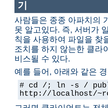
기
사람들은 종종 아파치의 
못 알고있다. 즉, 서버가 
칙을 사용하여 파일을 찾을
조치를 하지 않는한 클라
비스될 수 있다.
예를 들어, 아래와 같은 경
# cd /; ln -s / pub
http://localhost/~r
그러면 클라이언트는 전체