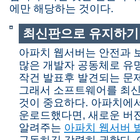
에만 해당하는 것이다.
최신판으로 유지하기
아파치 웹서버는 안전과 
많은 개발자 공동체로 유
작건 발표후 발견되는 문제
그래서 소프트웨어를 최
것이 중요하다. 아파치에
운로드했다면, 새로운 버
알려주는
아파치 웹서버 
구독하길 강력히 권한다.