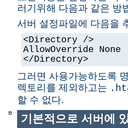
러기위해 다음과 같은 방법
서버 설정파일에 다음을 
<Directory />
AllowOverride None
</Directory>
그러면 사용가능하도록 명
렉토리를 제외하고는
.ht
할 수 없다.
기본적으로 서버에 있