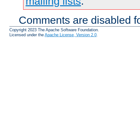
mailing lists
.
Comments are disabled fo
Copyright 2023 The Apache Software Foundation.
Licensed under the
Apache License, Version 2.0
.