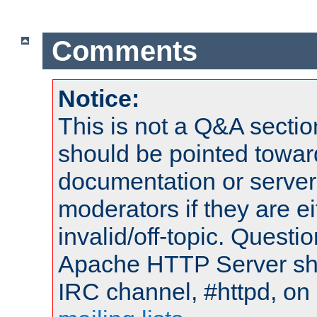
Comments
Notice:
This is not a Q&A sect
should be pointed towar
documentation or serve
moderators if they are 
invalid/off-topic. Quest
Apache HTTP Server shou
IRC channel, #httpd, on 