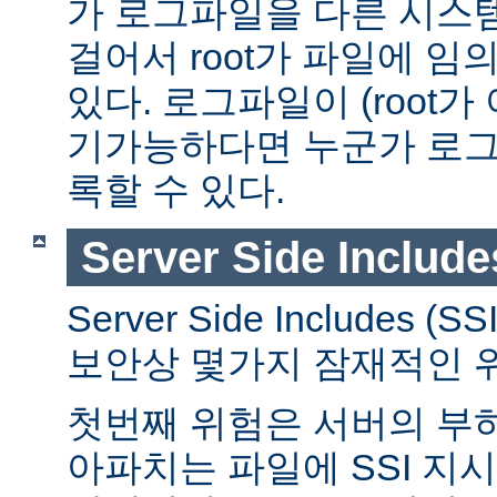
가 로그파일을 다른 시스
걸어서 root가 파일에 임
있다. 로그파일이 (root가
기가능하다면 누군가 로그
록할 수 있다.
Server Side Include
Server Side Includes
보안상 몇가지 잠재적인 
첫번째 위험은 서버의 부
아파치는 파일에 SSI 지