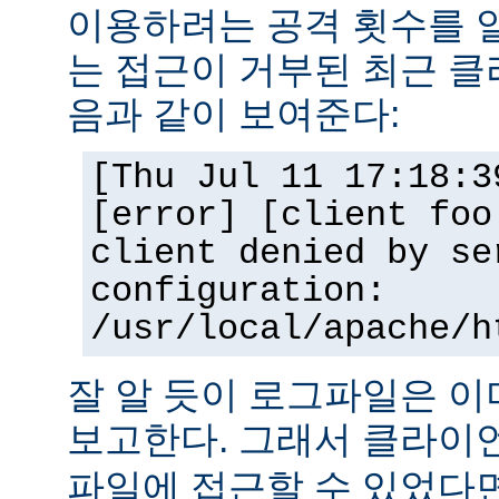
이용하려는 공격 횟수를 
는 접근이 거부된 최근 클
음과 같이 보여준다:
[Thu Jul 11 17:18:3
[error] [client foo
client denied by se
configuration:
/usr/local/apache/h
잘 알 듯이 로그파일은 
보고한다. 그래서 클라
파일에 접근할 수 있었다