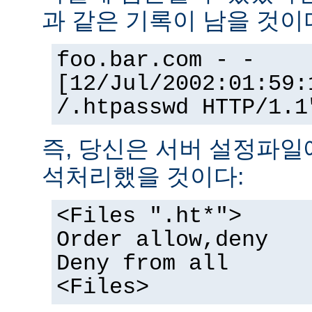
과 같은 기록이 남을 것이
foo.bar.com - -
[12/Jul/2002:01:59:
/.htpasswd HTTP/1.1
즉, 당신은 서버 설정파일
석처리했을 것이다:
<Files ".ht*">
Order allow,deny
Deny from all
<Files>