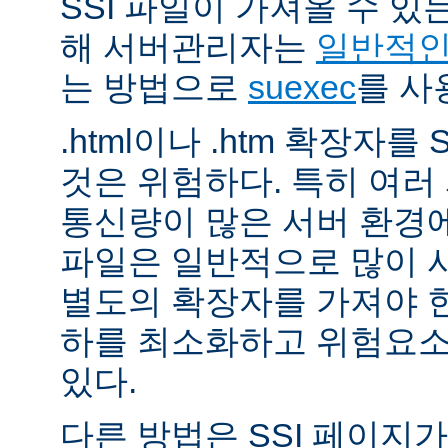
SSI 파일이 가져올 수 
해 서버관리자는
일반적인 
는 방법으로
suexec
를 사
.html이나 .htm 확장자를
것은 위험하다. 특히 여
통신량이 많은 서버 환경에
파일은 일반적으로 많이 사용
별도의 확장자를 가져야 한
하를 최소화하고 위험요소
있다.
다른 방법은 SSI 페이지