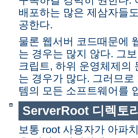
배포하는 많은 제삼자들도
공한다.
물론 웹서버 코드때문에 
는 경우는 많지 않다. 그보다
크립트, 하위 운영체제의
는 경우가 많다. 그러므로
템의 모든 소프트웨어를 
ServerRoot 디렉토
보통 root 사용자가 아파