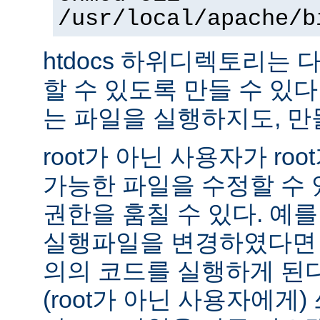
/usr/local/apache/b
htdocs 하위디렉토리는
할 수 있도록 만들 수 있다 -
는 파일을 실행하지도, 만
root가 아닌 사용자가 ro
가능한 파일을 수정할 수 있
권한을 훔칠 수 있다. 예를 
실행파일을 변경하였다면 
의의 코드를 실행하게 된다.
(root가 아닌 사용자에게