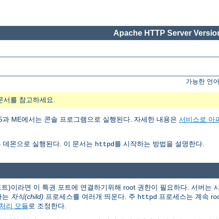
Apache HTTP Server Version
가능한 언어
문서를 참고하세요.
ows 95과 ME에서는 콘솔 프로그램으로 실행된다. 자세한 내용은
서비스로 아
 데몬으로 실행된다. 이 문서는
를 시작하는 방법을 설명한다.
httpd
 포트)이라면 이 특권 포트에 연결하기위해 root 권한이 필요하다. 서버는
하는
자식(child)
프로세스를 여러개 띄운다. 주
프로세스는 계속 ro
httpd
처리 모듈
로 조정한다.